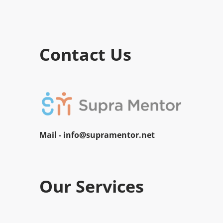
Contact Us
Mail -
info@supramentor.net
Our Services