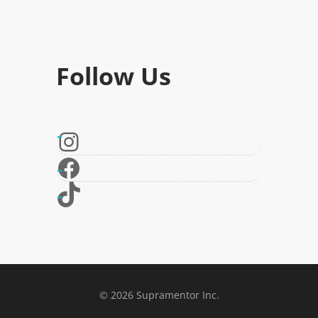
Follow Us
© 2026 Supramentor Inc.