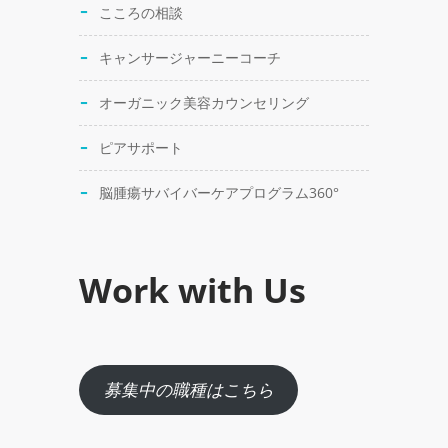
こころの相談
キャンサージャーニーコーチ
オーガニック美容カウンセリング
ピアサポート
脳腫瘍サバイバーケアプログラム360°
Work with Us
募集中の職種はこちら