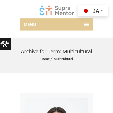
JA
MENU
Archive for Term: Multicultural
Home
Multicultural