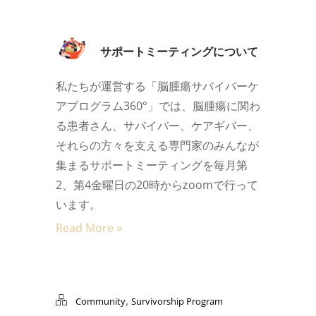
サポートミーティングについて
私たちが運営する「脳腫瘍サバイバーケ
アプログラム360°」では、脳腫瘍に関わ
る患者さん、サバイバー、ケアギバー、
それらの方々を支える専門家のみんなが
集まるサポートミーティングを毎月第
2、第4金曜日の20時からzoomで行って
います。
Read More »
,
Community
Survivorship Program