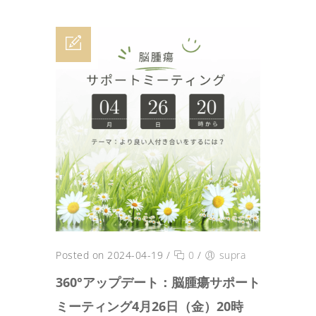
Posted on 2024-04-19
/
0
/
supra
360°アップデート：脳腫瘍サポート
ミーティング4月26日（金）20時