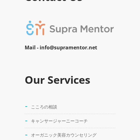
Mail -
info@supramentor.net
Our Services
こころの相談
キャンサージャーニーコーチ
オーガニック美容カウンセリング