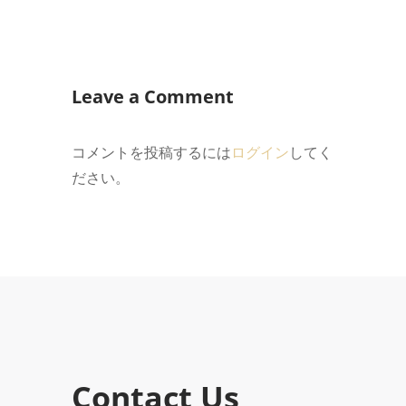
Leave a Comment
コメントを投稿するには
ログイン
してく
ださい。
Contact Us