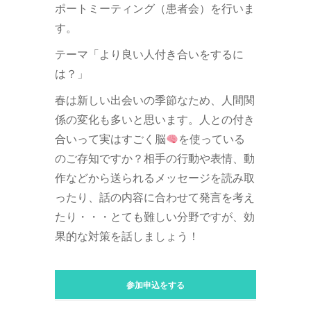
ポートミーティング（患者会）を行いま
す。
テーマ「より良い人付き合いをするに
は？」
春は新しい出会いの季節なため、人間関
係の変化も多いと思います。人との付き
合いって実はすごく脳
を使っている
のご存知ですか？相手の行動や表情、動
作などから送られるメッセージを読み取
ったり、話の内容に合わせて発言を考え
たり・・・とても難しい分野ですが、効
果的な対策を話しましょう！
参加申込をする