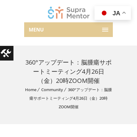
JA
MENU
360°アップデート：脳腫瘍サポ
ートミーティング4月26日
（金）20時ZOOM開催
Home
Community
360°アップデート：脳腫
瘍サポートミーティング4月26日（金）20時
ZOOM開催