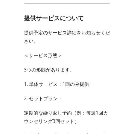
提供サービスについて
提供予定のサービス詳細をお知らせくだ
さい。
＜サービス形態＞
3つの形態があります。
1. 単体サービス：1回のみ提供
2. セットプラン：
定期的な繰り返し予約（例：毎週1回カ
ウンセリング3回セット）