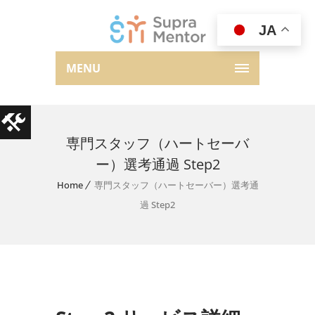
JA
MENU
専門スタッフ（ハートセーバ
ー）選考通過 Step2
Home
専門スタッフ（ハートセーバー）選考通
過 Step2