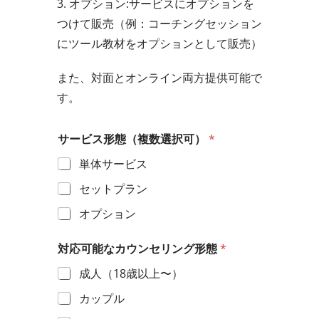
3. オプション:サービスにオプションを
つけて販売（例：コーチングセッション
にツール教材をオプションとして販売）
また、対面とオンライン両方提供可能で
す。
サービス形態（複数選択可）
*
単体サービス
セットプラン
オプション
対応可能なカウンセリング形態
*
成人（18歳以上〜）
カップル