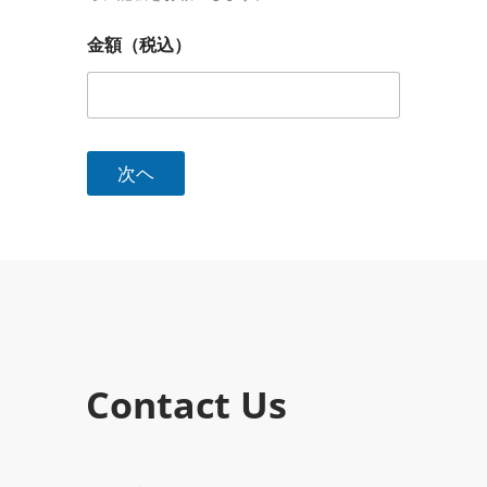
金額（税込）
次ヘ
Contact Us