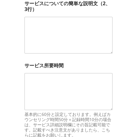
サービスについての簡単な説明文（2、
3行）
サービス所要時間
基本的に60分と設定しております。例えばカ
ウンセリング時間50分＋記録時間10分の場合
は、サービス詳細説明欄にその旨記載可能で
す。記載すべき注意文がありましたら、こち
らに記載をお願いします。