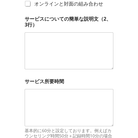
オンラインと対面の組み合わせ
サービスについての簡単な説明文（2、
3行）
サービス所要時間
基本的に60分と設定しております。例えばカ
ウンセリング時間50分＋記録時間10分の場合