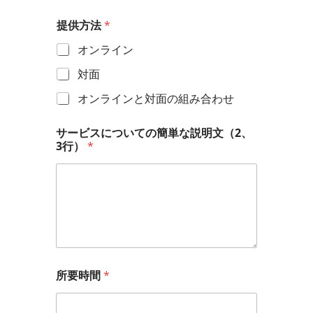
提供方法
*
オンライン
対面
オンラインと対面の組み合わせ
サービスについての簡単な説明文（2、
3行）
*
所要時間
*