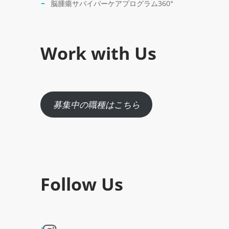
脳腫瘍サバイバーケアプログラム360°
Work with Us
募集中の職種はこちら
Follow Us