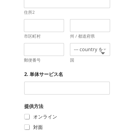
住所2
市区町村
州 / 都道府県
郵便番号
国
2. 単体サービス名
提供方法
オンライン
対面