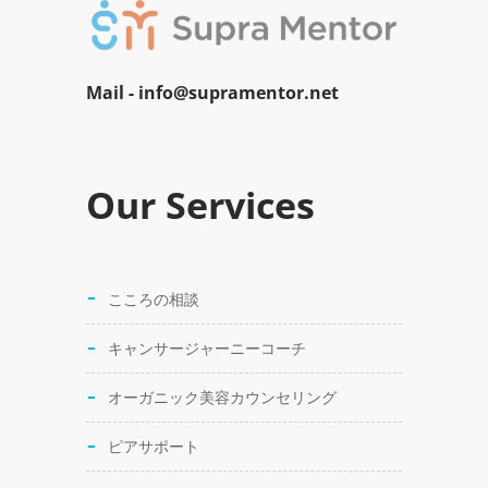
Mail -
info@supramentor.net
Our Services
こころの相談
キャンサージャーニーコーチ
オーガニック美容カウンセリング
ピアサポート