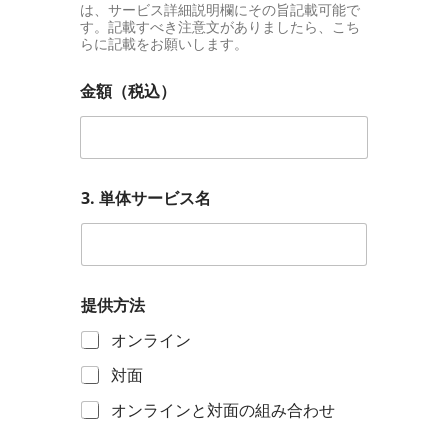
は、サービス詳細説明欄にその旨記載可能で
す。記載すべき注意文がありましたら、こち
らに記載をお願いします。
金額（税込）
3. 単体サービス名
提供方法
オンライン
対面
オンラインと対面の組み合わせ