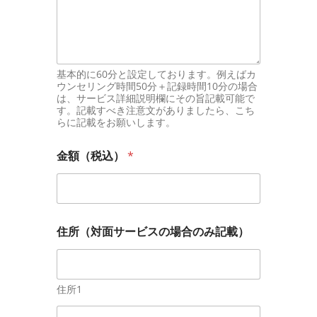
基本的に60分と設定しております。例えばカ
ウンセリング時間50分＋記録時間10分の場合
は、サービス詳細説明欄にその旨記載可能で
す。記載すべき注意文がありましたら、こち
らに記載をお願いします。
金額（税込）
*
住所（対面サービスの場合のみ記載）
住所1