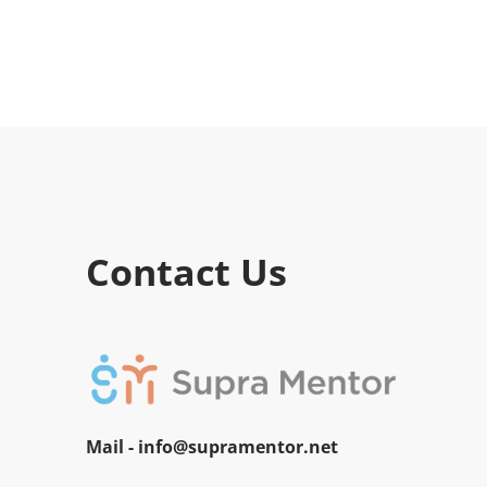
Contact Us
Mail -
info@supramentor.net