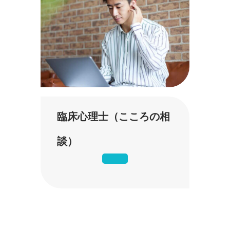
臨床心理士（こころの相
談）