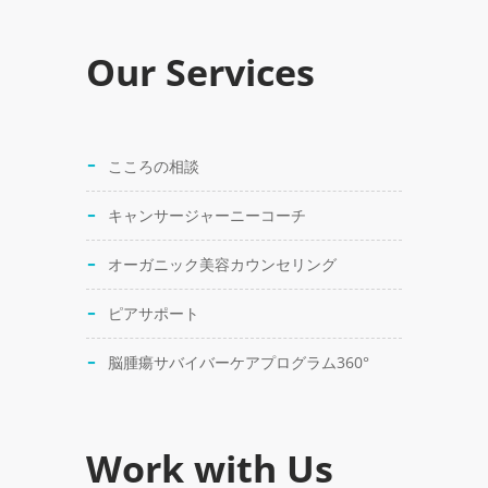
Our Services
こころの相談
キャンサージャーニーコーチ
オーガニック美容カウンセリング
ピアサポート
脳腫瘍サバイバーケアプログラム360°
Work with Us