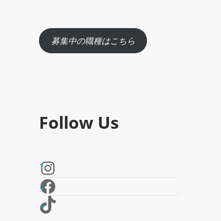
募集中の職種はこちら
Follow Us