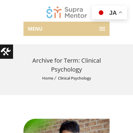
JA
MENU
Archive for Term: Clinical
Psychology
Home
Clinical Psychology